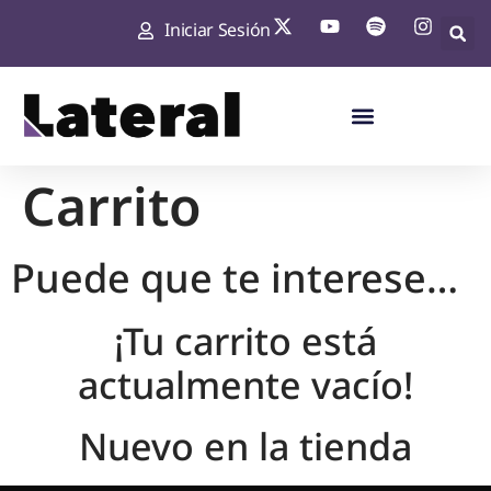
Iniciar Sesión
Carrito
Puede que te interese…
¡Tu carrito está
actualmente vacío!
Nuevo en la tienda