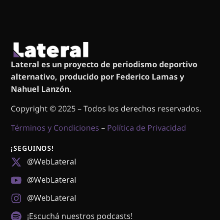
Lateral es un proyecto de periodismo deportivo
alternativo, producido por Federico Lamas y
Nahuel Lanzón.
Copyright © 2025 – Todos los derechos reservados.
Términos y Condiciones
–
Política de Privacidad
¡SEGUINOS!
@WebLateral
@WebLateral
@WebLateral
¡Escuchá nuestros podcasts!