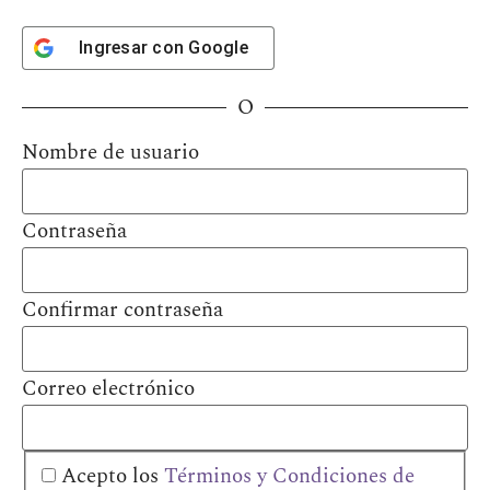
Ingresar con
Google
O
Nombre de usuario
Contraseña
Confirmar contraseña
Correo electrónico
Acepto los
Términos y Condiciones de