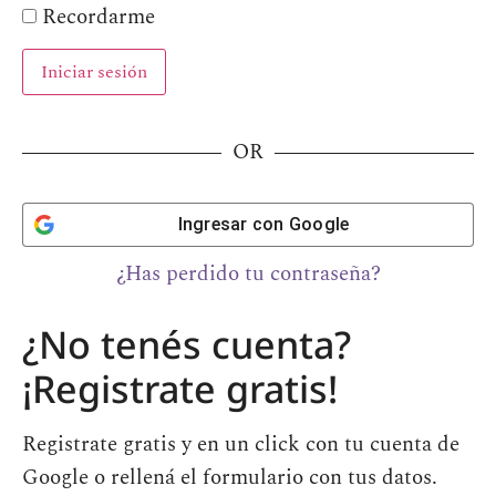
Recordarme
OR
Ingresar con
Google
¿Has perdido tu contraseña?
¿No tenés cuenta?
¡Registrate gratis!
Registrate gratis y en un click con tu cuenta de
Google o rellená el formulario con tus datos.