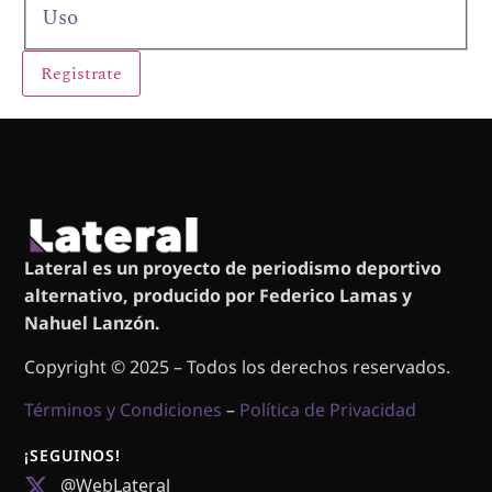
Uso
Lateral es un proyecto de periodismo deportivo
alternativo, producido por Federico Lamas y
Nahuel Lanzón.
Copyright © 2025 – Todos los derechos reservados.
Términos y Condiciones
–
Política de Privacidad
¡SEGUINOS!
@WebLateral