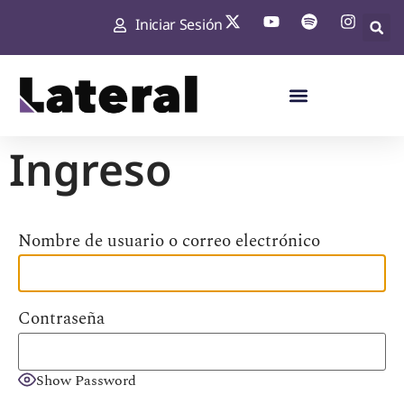
Iniciar Sesión
Ingreso
Nombre de usuario o correo electrónico
Contraseña
Show Password