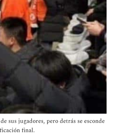
 de sus jugadores, pero detrás se esconde
icación final.