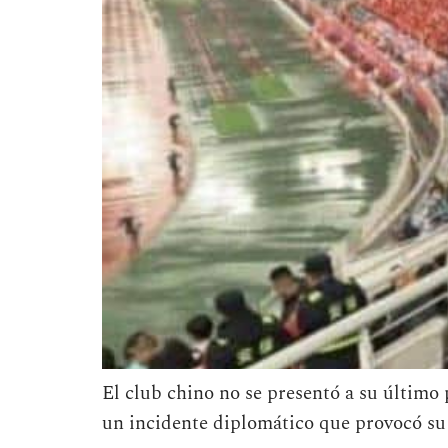
El club chino no se presentó a su último 
un incidente diplomático que provocó su e