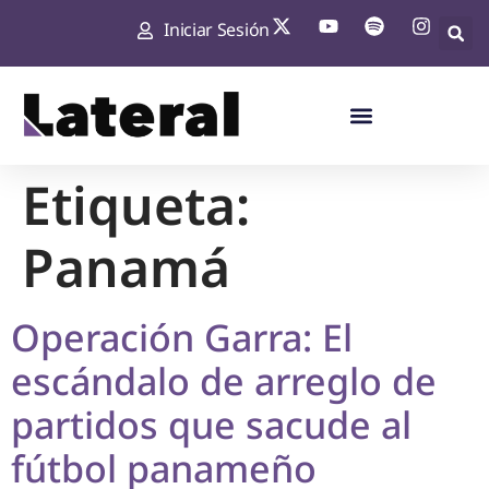
Iniciar Sesión
Etiqueta:
Panamá
Operación Garra: El
escándalo de arreglo de
partidos que sacude al
fútbol panameño