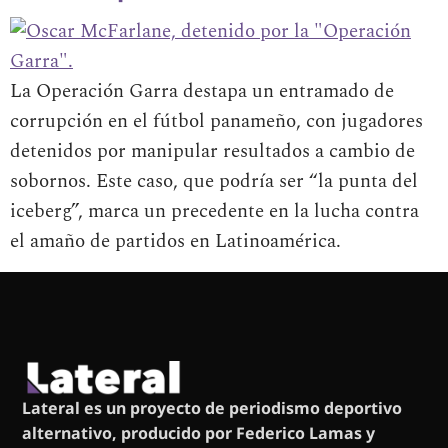
La Operación Garra destapa un entramado de
corrupción en el fútbol panameño, con jugadores
detenidos por manipular resultados a cambio de
sobornos. Este caso, que podría ser “la punta del
iceberg”, marca un precedente en la lucha contra
el amaño de partidos en Latinoamérica.
Lateral es un proyecto de periodismo deportivo
alternativo, producido por Federico Lamas y