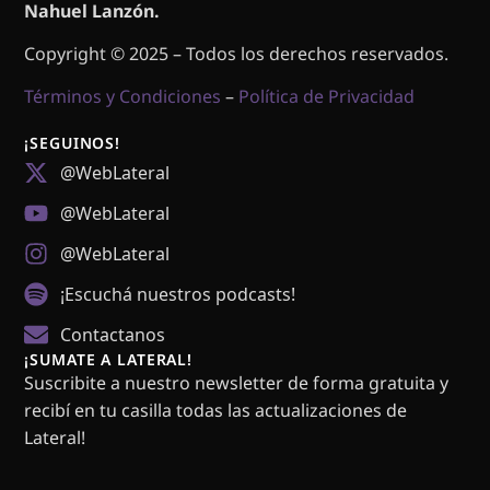
Nahuel Lanzón.
Copyright © 2025 – Todos los derechos reservados.
Términos y Condiciones
–
Política de Privacidad
¡SEGUINOS!
@WebLateral
@WebLateral
@WebLateral
¡Escuchá nuestros podcasts!
Contactanos
¡SUMATE A LATERAL!
Suscribite a nuestro newsletter de forma gratuita y
recibí en tu casilla todas las actualizaciones de
Lateral!