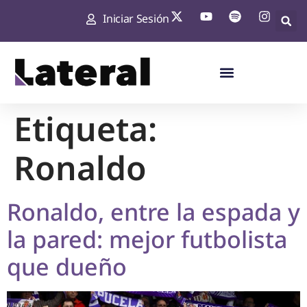
Iniciar Sesión
Etiqueta:
Ronaldo
Ronaldo, entre la espada y
la pared: mejor futbolista
que dueño