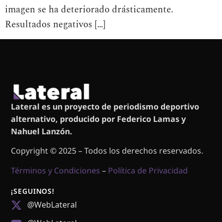
imagen se ha deteriorado drásticamente.
Resultados negativos […]
Lateral es un proyecto de periodismo deportivo
alternativo, producido por Federico Lamas y
Nahuel Lanzón.
Copyright © 2025 – Todos los derechos reservados.
Términos y Condiciones
–
Política de Privacidad
¡SEGUINOS!
@WebLateral