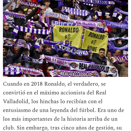
Cuando en 2018 Ronaldo, el verdadero, se
convirtió en el máximo accionista del Real
Valladolid, los hinchas lo recibían con el
entusiasmo de una leyenda del fútbol. Era uno de
los más importantes de la historia arriba de un
club. Sin embargo, tras cinco años de gestión, su