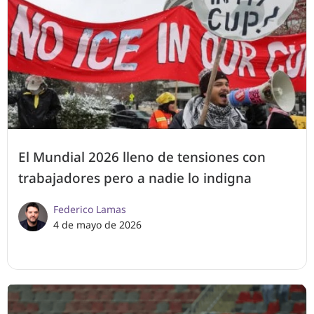
El Mundial 2026 lleno de tensiones con
trabajadores pero a nadie lo indigna
Federico Lamas
4 de mayo de 2026