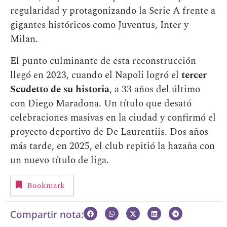
regularidad y protagonizando la Serie A frente a
gigantes históricos como Juventus, Inter y
Milan.
El punto culminante de esta reconstrucción
llegó en 2023, cuando el Napoli logró el
tercer
Scudetto de su historia
, a 33 años del último
con Diego Maradona. Un título que desató
celebraciones masivas en la ciudad y confirmó el
proyecto deportivo de De Laurentiis. Dos años
más tarde, en 2025, el club repitió la hazaña con
un nuevo título de liga.
Bookmark
Compartir nota: