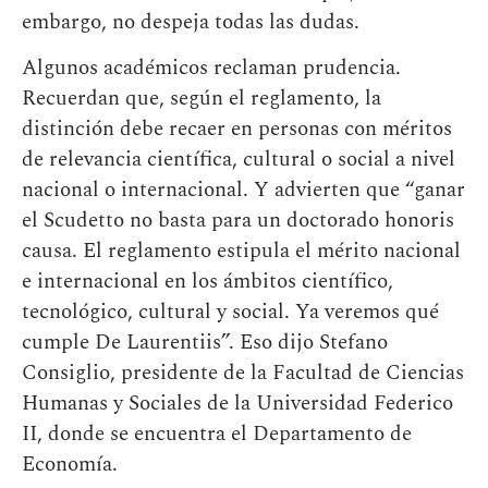
embargo, no despeja todas las dudas.
Algunos académicos reclaman prudencia.
Recuerdan que, según el reglamento, la
distinción debe recaer en personas con méritos
de relevancia científica, cultural o social a nivel
nacional o internacional. Y advierten que “ganar
el Scudetto no basta para un doctorado honoris
causa. El reglamento estipula el mérito nacional
e internacional en los ámbitos científico,
tecnológico, cultural y social. Ya veremos qué
cumple De Laurentiis”. Eso dijo Stefano
Consiglio, presidente de la Facultad de Ciencias
Humanas y Sociales de la Universidad Federico
II, donde se encuentra el Departamento de
Economía.