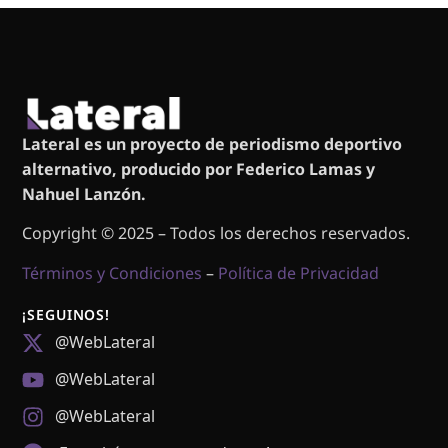
Lateral es un proyecto de periodismo deportivo
alternativo, producido por Federico Lamas y
Nahuel Lanzón.
Copyright © 2025 – Todos los derechos reservados.
Términos y Condiciones
–
Política de Privacidad
¡SEGUINOS!
@WebLateral
@WebLateral
@WebLateral