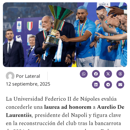
Por
Lateral
12 septiembre, 2025
La Universidad Federico II de Nápoles evalúa
concederle una
laurea ad honorem
a
Aurelio De
Laurentiis
, presidente del Napoli y figura clave
en la reconstrucción del club tras la bancarrota