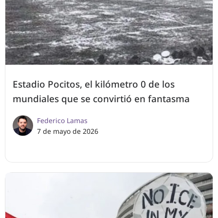
Estadio Pocitos, el kilómetro 0 de los
mundiales que se convirtió en fantasma
Federico Lamas
7 de mayo de 2026