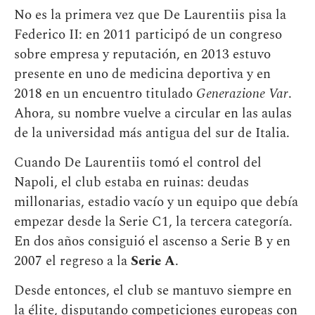
No es la primera vez que De Laurentiis pisa la
Federico II: en 2011 participó de un congreso
sobre empresa y reputación, en 2013 estuvo
presente en uno de medicina deportiva y en
2018 en un encuentro titulado
Generazione Var
.
Ahora, su nombre vuelve a circular en las aulas
de la universidad más antigua del sur de Italia.
Cuando De Laurentiis tomó el control del
Napoli, el club estaba en ruinas: deudas
millonarias, estadio vacío y un equipo que debía
empezar desde la Serie C1, la tercera categoría.
En dos años consiguió el ascenso a Serie B y en
2007 el regreso a la
Serie A
.
Desde entonces, el club se mantuvo siempre en
la élite, disputando competiciones europeas con