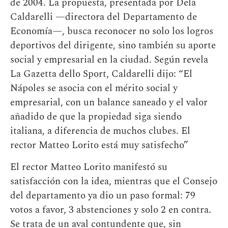
de 2004. La propuesta, presentada por Dela
Caldarelli —directora del Departamento de
Economía—, busca reconocer no solo los logros
deportivos del dirigente, sino también su aporte
social y empresarial en la ciudad. Según revela
La Gazetta dello Sport, Caldarelli dijo: “El
Nápoles se asocia con el mérito social y
empresarial, con un balance saneado y el valor
añadido de que la propiedad siga siendo
italiana, a diferencia de muchos clubes. El
rector Matteo Lorito está muy satisfecho”
El rector Matteo Lorito manifestó su
satisfacción con la idea, mientras que el Consejo
del departamento ya dio un paso formal: 79
votos a favor, 3 abstenciones y solo 2 en contra.
Se trata de un aval contundente que, sin