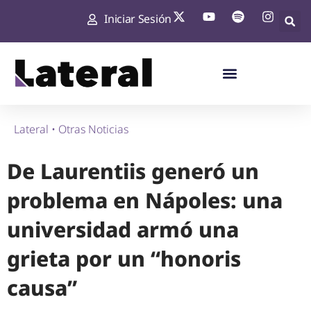
Iniciar Sesión
Lateral
•
Otras Noticias
De Laurentiis generó un
problema en Nápoles: una
universidad armó una
grieta por un “honoris
causa”