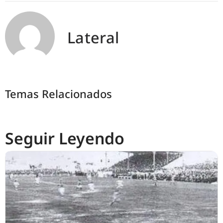
Lateral
Temas Relacionados
Seguir Leyendo