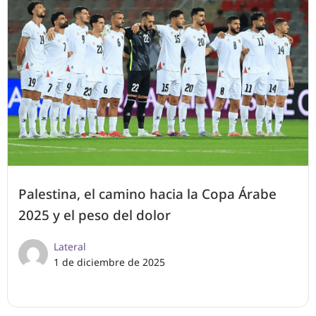
Palestina, el camino hacia la Copa Árabe
2025 y el peso del dolor
Lateral
1 de diciembre de 2025