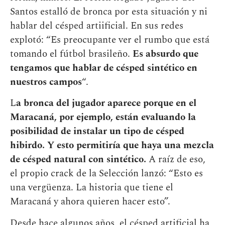
Santos estalló de bronca por esta situación y ni
hablar del césped artiificial. En sus redes
explotó: “Es preocupante ver el rumbo que está
tomando el fútbol brasileño.
Es absurdo que
tengamos que hablar de césped sintético en
nuestros campos
“.
L
a bronca del jugador aparece porque en el
Maracaná, por ejemplo, están evaluando la
posibilidad de instalar un tipo de césped
hibirdo. Y esto permitiría que haya una mezcla
de césped natural con sintético.
A raíz de eso,
el propio crack de la Selección lanzó: “Esto es
una vergüenza. La historia que tiene el
Maracaná y ahora quieren hacer esto”.
Desde hace algunos años, el césped artificial ha