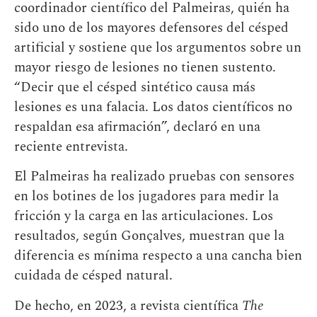
coordinador científico del Palmeiras, quién ha
sido uno de los mayores defensores del césped
artificial y sostiene que los argumentos sobre un
mayor riesgo de lesiones no tienen sustento.
“Decir que el césped sintético causa más
lesiones es una falacia. Los datos científicos no
respaldan esa afirmación”, declaró en una
reciente entrevista.
El Palmeiras ha realizado pruebas con sensores
en los botines de los jugadores para medir la
fricción y la carga en las articulaciones. Los
resultados, según Gonçalves, muestran que la
diferencia es mínima respecto a una cancha bien
cuidada de césped natural.
De hecho, en 2023, a revista científica
The