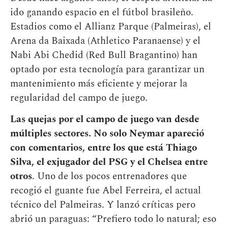
ido ganando espacio en el fútbol brasileño.
Estadios como el Allianz Parque (Palmeiras), el
Arena da Baixada (Athletico Paranaense) y el
Nabi Abi Chedid (Red Bull Bragantino) han
optado por esta tecnología para garantizar un
mantenimiento más eficiente y mejorar la
regularidad del campo de juego.
Las quejas por el campo de juego van desde
múltiples sectores. No solo Neymar apareció
con comentarios, entre los que está Thiago
Silva, el exjugador del PSG y el Chelsea entre
otros
. Uno de los pocos entrenadores que
recogió el guante fue Abel Ferreira, el actual
técnico del Palmeiras. Y lanzó críticas pero
abrió un paraguas: “Prefiero todo lo natural; eso