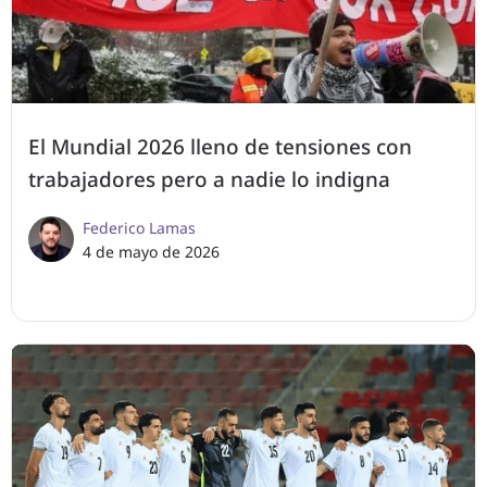
El Mundial 2026 lleno de tensiones con
trabajadores pero a nadie lo indigna
Federico Lamas
4 de mayo de 2026