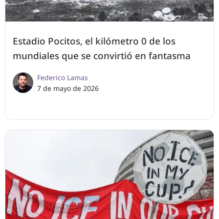
Estadio Pocitos, el kilómetro 0 de los
mundiales que se convirtió en fantasma
Federico Lamas
7 de mayo de 2026