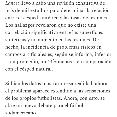
Lancet
llevó a cabo una revisión exhaustiva de
más de mil estudios para determinar la relación
entre el césped sintético y las tasas de lesiones.
Los hallazgos revelaron que no existe una
correlación significativa entre las superficies
sintéticas y un aumento en las lesiones. De
hecho, la incidencia de problemas físicos en
campos artificiales es, según se informa, inferior
—en promedio, un 14% menos—en comparación
con el césped natural.
Si bien los datos mostraron esa realidad, ahora
el problema aparece extendido a las sensaciones
de los propios futbolistas. Ahora, con esto, se
abre un nuevo debate para el fútbol
sudamericano.