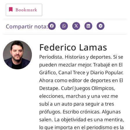
Bookmark
Compartir nota:
Federico Lamas
Periodista. Historias y deportes. Si se
pueden mezclar mejor. Trabajé en El
Gráfico, Canal Trece y Diario Popular.
Ahora como editor de deportes en El
Destape. Cubrí Juegos Olímpicos,
elecciones, marchas y una vez me
subí a un auto para seguir a tres
prófugos. Escribo crónicas. Algunas
salen. La objetividad es una mentira,
lo que importa en el periodismo es la