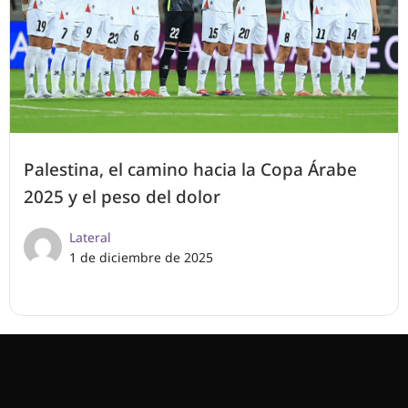
Palestina, el camino hacia la Copa Árabe
2025 y el peso del dolor
Lateral
1 de diciembre de 2025