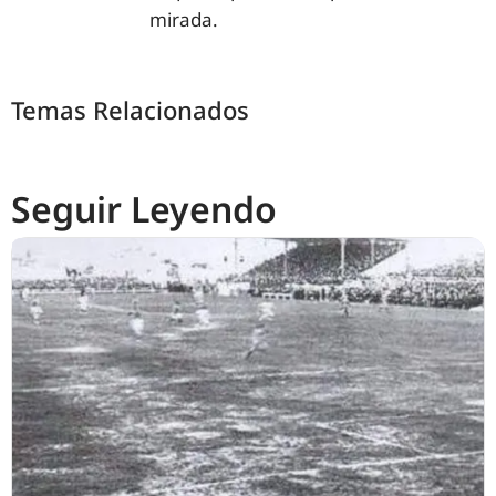
mirada.
Temas Relacionados
Seguir Leyendo