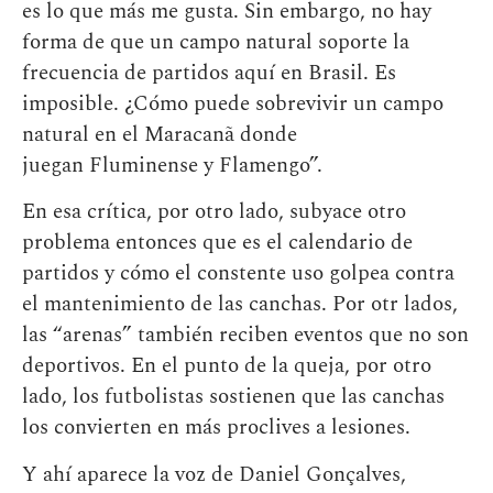
es lo que más me gusta. Sin embargo, no hay
forma de que un campo natural soporte la
frecuencia de partidos aquí en Brasil. Es
imposible. ¿Cómo puede sobrevivir un campo
natural en el Maracanã donde
juegan Fluminense y Flamengo”.
En esa crítica, por otro lado, subyace otro
problema entonces que es el calendario de
partidos y cómo el constente uso golpea contra
el mantenimiento de las canchas. Por otr lados,
las “arenas” también reciben eventos que no son
deportivos. En el punto de la queja, por otro
lado, los futbolistas sostienen que las canchas
los convierten en más proclives a lesiones.
Y ahí aparece la voz de Daniel Gonçalves,