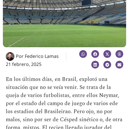
Por
Federico Lamas
21 febrero, 2025
En los últimos días, en Brasil, explotó una
situación que no se veía venir. Se trata de la
queja de varios futbolistas, entre ellos Neymar,
por el estado del campo de juego de varios ede
los estadios del Brasileirao. Pero ojo, no por
malos, sino por ser de Césped sinético o, de otra
forma, mixtos. El recien llegado jugador del