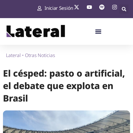
Iniciar Sesión
Lateral
•
Otras Noticias
El césped: pasto o artificial,
el debate que explota en
Brasil