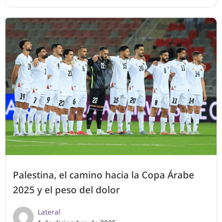
Palestina, el camino hacia la Copa Árabe
2025 y el peso del dolor
Lateral