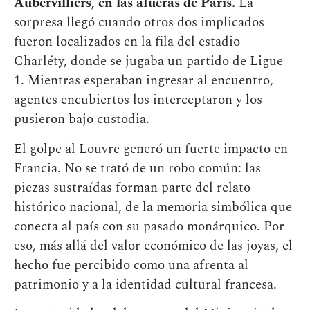
Aubervilliers, en las afueras de París.
La
sorpresa llegó cuando otros dos implicados
fueron localizados en la fila del estadio
Charléty, donde se jugaba un partido de Ligue
1. Mientras esperaban ingresar al encuentro,
agentes encubiertos los interceptaron y los
pusieron bajo custodia.
El golpe al Louvre generó un fuerte impacto en
Francia. No se trató de un robo común: las
piezas sustraídas forman parte del relato
histórico nacional, de la memoria simbólica que
conecta al país con su pasado monárquico. Por
eso, más allá del valor económico de las joyas, el
hecho fue percibido como una afrenta al
patrimonio y a la identidad cultural francesa.