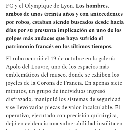
FC y el Olympique de Lyon.
Los hombres,
ambos de unos treinta años y con antecedentes
por robos, estaban siendo buscados desde hacía
días por su presunta implicación en uno de los
golpes más audaces que haya sufrido el
patrimonio francés en los últimos tiempos.
El robo ocurrió el 19 de octubre en la galería
Apolo del Louvre, uno de los espacios más
emblemáticos del museo, donde se exhiben los
joyeles de la Corona de Francia. En apenas siete
minutos, un grupo de individuos ingresó
disfrazado, manipuló los sistemas de seguridad
y se llevó varias piezas de valor incalculable. El
operativo, ejecutado con precisión quirúrgica,
dejó en evidencia una vulnerabilidad insólita en