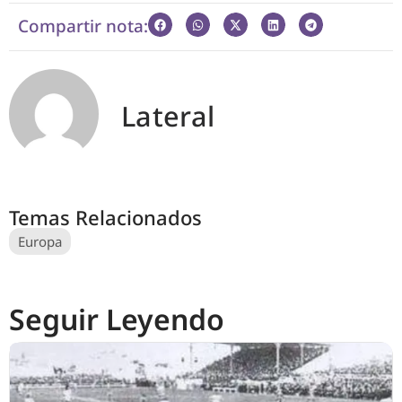
Compartir nota:
Lateral
Temas Relacionados
Europa
Seguir Leyendo