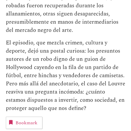
robadas fueron recuperadas durante los
allanamientos, otras siguen desaparecidas,
presumiblemente en manos de intermediarios
del mercado negro del arte.
El episodio, que mezcla crimen, cultura y
deporte, dejó una postal curiosa: los presuntos
autores de un robo digno de un guion de
Hollywood cayendo en la fila de un partido de
fútbol, entre hinchas y vendedores de camisetas.
Pero más allá del anecdotario, el caso del Louvre
reaviva una pregunta incómoda: ¿cuánto
estamos dispuestos a invertir, como sociedad, en
proteger aquello que nos define?
Bookmark