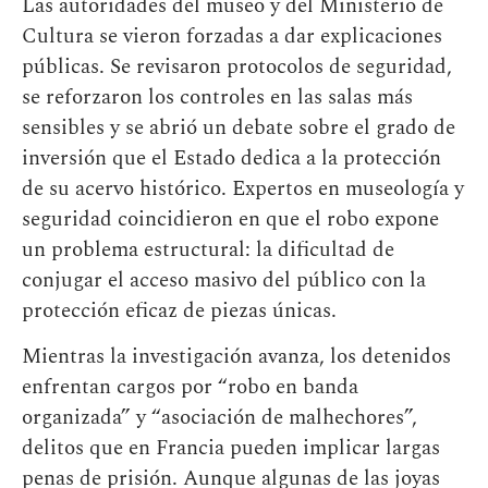
Las autoridades del museo y del Ministerio de
Cultura se vieron forzadas a dar explicaciones
públicas. Se revisaron protocolos de seguridad,
se reforzaron los controles en las salas más
sensibles y se abrió un debate sobre el grado de
inversión que el Estado dedica a la protección
de su acervo histórico. Expertos en museología y
seguridad coincidieron en que el robo expone
un problema estructural: la dificultad de
conjugar el acceso masivo del público con la
protección eficaz de piezas únicas.
Mientras la investigación avanza, los detenidos
enfrentan cargos por “robo en banda
organizada” y “asociación de malhechores”,
delitos que en Francia pueden implicar largas
penas de prisión. Aunque algunas de las joyas