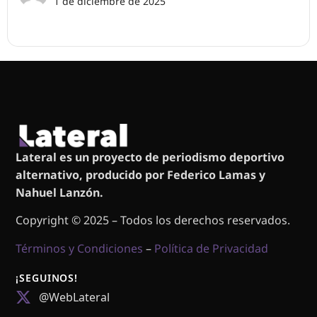
1 de diciembre de 2025
Lateral es un proyecto de periodismo deportivo
alternativo, producido por Federico Lamas y
Nahuel Lanzón.
Copyright © 2025 – Todos los derechos reservados.
Términos y Condiciones
–
Política de Privacidad
¡SEGUINOS!
@WebLateral