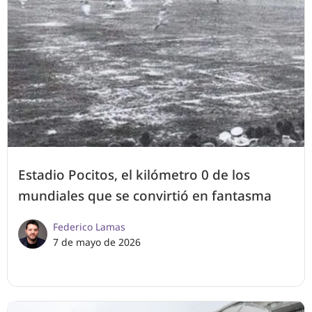
Estadio Pocitos, el kilómetro 0 de los
mundiales que se convirtió en fantasma
Federico Lamas
7 de mayo de 2026