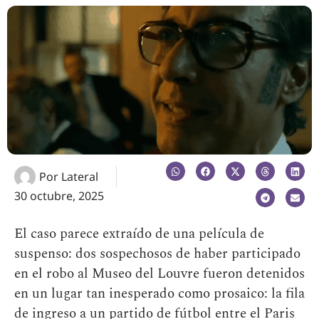
Por
Lateral
30 octubre, 2025
El caso parece extraído de una película de
suspenso: dos sospechosos de haber participado
en el robo al Museo del Louvre fueron detenidos
en un lugar tan inesperado como prosaico: la fila
de ingreso a un partido de fútbol entre el Paris