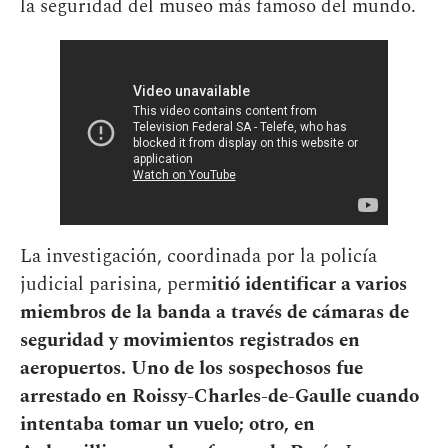
la seguridad del museo más famoso del mundo.
La investigación, coordinada por la policía
judicial parisina, perm
itió identificar a varios
miembros de la banda a través de cámaras de
seguridad y movimientos registrados en
aeropuertos. Uno de los sospechosos fue
arrestado en Roissy-Charles-de-Gaulle cuando
intentaba tomar un vuelo; otro, en