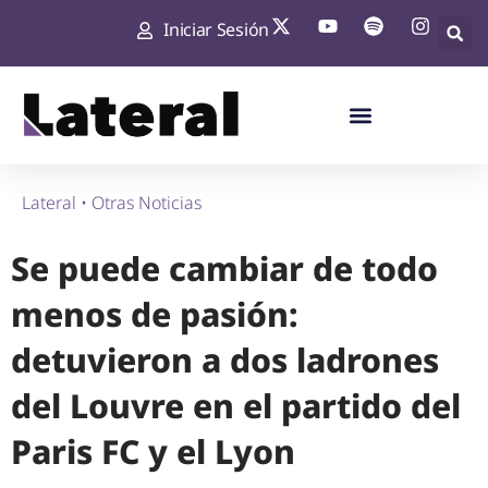
Iniciar Sesión
Lateral
•
Otras Noticias
Se puede cambiar de todo
menos de pasión:
detuvieron a dos ladrones
del Louvre en el partido del
Paris FC y el Lyon