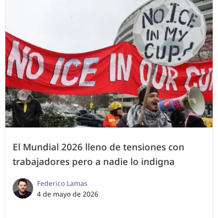
El Mundial 2026 lleno de tensiones con
trabajadores pero a nadie lo indigna
Federico Lamas
4 de mayo de 2026