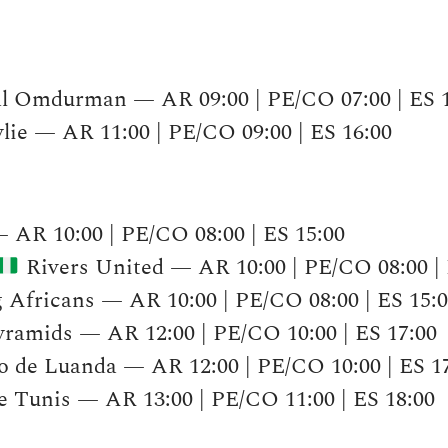
l Omdurman — AR 09:00 | PE/CO 07:00 | ES 
lie — AR 11:00 | PE/CO 09:00 | ES 16:00
 AR 10:00 | PE/CO 08:00 | ES 15:00
Rivers United — AR 10:00 | PE/CO 08:00 | 
Africans — AR 10:00 | PE/CO 08:00 | ES 15:
ramids — AR 12:00 | PE/CO 10:00 | ES 17:00
o de Luanda — AR 12:00 | PE/CO 10:00 | ES 1
 Tunis — AR 13:00 | PE/CO 11:00 | ES 18:00