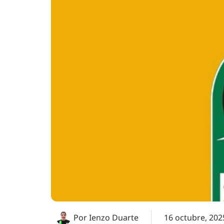
Por
Ienzo Duarte
16 octubre, 202