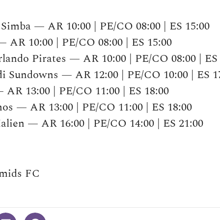
Simba — AR 10:00 | PE/CO 08:00 | ES 15:00
AR 10:00 | PE/CO 08:00 | ES 15:00
lando Pirates — AR 10:00 | PE/CO 08:00 | ES 
 Sundowns — AR 12:00 | PE/CO 10:00 | ES 1
AR 13:00 | PE/CO 11:00 | ES 18:00
s — AR 13:00 | PE/CO 11:00 | ES 18:00
lien — AR 16:00 | PE/CO 14:00 | ES 21:00
mids FC