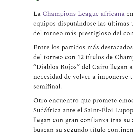
La
Champions League africana
en
equipos disputándose las últimas 1
del torneo más prestigioso del co
Entre los partidos más destacados
del torneo con 12 títulos de Cham
“Diablos Rojos” del Cairo llegan a
necesidad de volver a imponerse t
semifinal.
Otro encuentro que promete emoci
Sudáfrica ante el Saint-Éloi Lup
llegan con gran confianza tras su 
buscan su segundo título continen