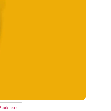
Bookmark