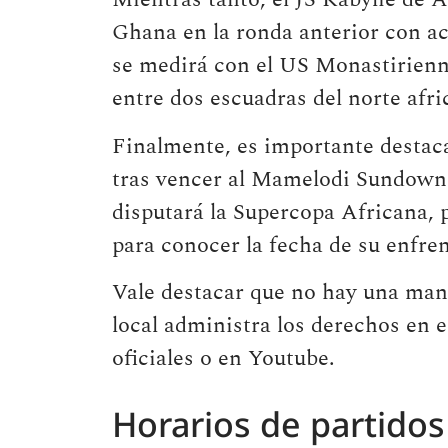
Ghana en la ronda anterior con 
se medirá con el US Monastirienne
entre dos escuadras del norte afri
Finalmente, es importante destac
tras vencer al Mamelodi Sundowns 
disputará la Supercopa Africana, 
para conocer la fecha de su enfre
Vale destacar que no hay una mane
local administra los derechos en 
oficiales o en Youtube.
Horarios de partidos