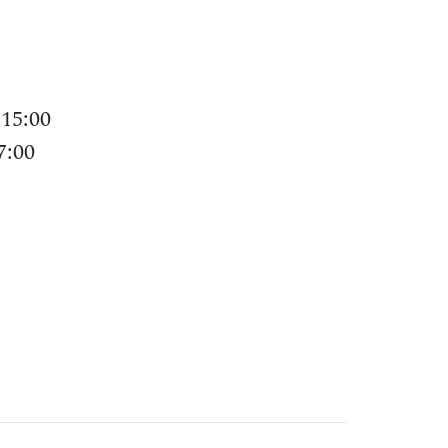
15:00
7:00