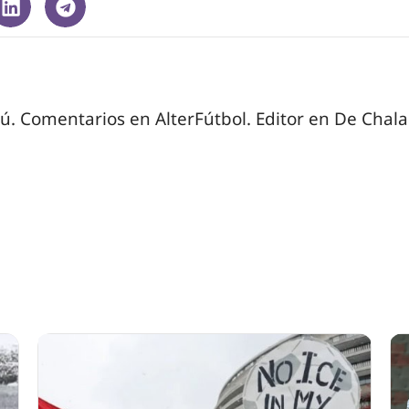
ú. Comentarios en AlterFútbol. Editor en De Chala