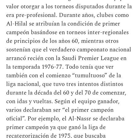
valor otorgar a los torneos disputados durante la
era pre-profesional. Durante años, clubes como
Al-Hilal se atribuían la condición de primer
campeón basándose en torneos inter-regionales
de principios de los años 60, mientras otros
sostenían que el verdadero campeonato nacional
arrancó recién con la Saudi Premier League en
la temporada 1976-77. Todo tenía que ver
también con el comienzo “tumultuoso” de la
liga nacional, que tuvo tres intentos distintos
durante la década del 60 y del 70 de comenzar,
con idas y vueltas. Según el equipo ganador,
varios declaraban ser “el primer campeón
oficial”. Por ejemplo, el Al-Nassr se declaraba
primer campeón ya que ganó la liga de
recategorización de 1975, que buscaba