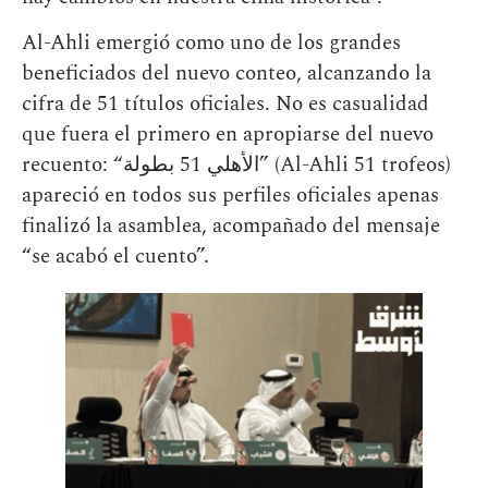
Al-Ahli emergió como uno de los grandes
beneficiados del nuevo conteo, alcanzando la
cifra de 51 títulos oficiales. No es casualidad
que fuera el primero en apropiarse del nuevo
recuento: “الأهلي 51 بطولة” (Al-Ahli 51 trofeos)
apareció en todos sus perfiles oficiales apenas
finalizó la asamblea, acompañado del mensaje
“se acabó el cuento”.