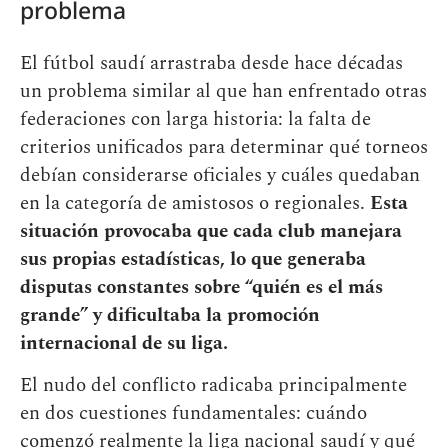
problema
El fútbol saudí arrastraba desde hace décadas
un problema similar al que han enfrentado otras
federaciones con larga historia: la falta de
criterios unificados para determinar qué torneos
debían considerarse oficiales y cuáles quedaban
en la categoría de amistosos o regionales.
Esta
situación provocaba que cada club manejara
sus propias estadísticas, lo que generaba
disputas constantes sobre “quién es el más
grande” y dificultaba la promoción
internacional de su liga.
El nudo del conflicto radicaba principalmente
en dos cuestiones fundamentales: cuándo
comenzó realmente la liga nacional saudí y qué