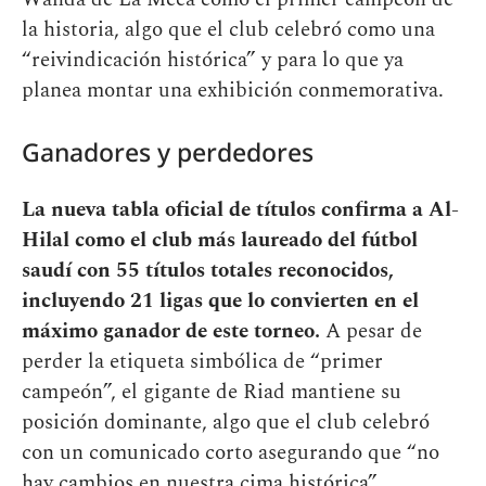
la historia, algo que el club celebró como una
“reivindicación histórica” y para lo que ya
planea montar una exhibición conmemorativa.
Ganadores y perdedores
La nueva tabla oficial de títulos confirma a Al-
Hilal como el club más laureado del fútbol
saudí con 55 títulos totales reconocidos,
incluyendo 21 ligas que lo convierten en el
máximo ganador de este torneo.
A pesar de
perder la etiqueta simbólica de “primer
campeón”, el gigante de Riad mantiene su
posición dominante, algo que el club celebró
con un comunicado corto asegurando que “no
hay cambios en nuestra cima histórica”.