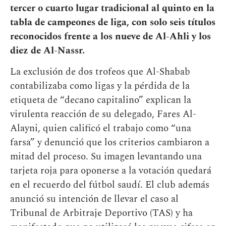
tercer o cuarto lugar tradicional al quinto en la
tabla de campeones de liga, con solo seis títulos
reconocidos frente a los nueve de Al-Ahli y los
diez de Al-Nassr.
La exclusión de dos trofeos que Al-Shabab
contabilizaba como ligas y la pérdida de la
etiqueta de “decano capitalino” explican la
virulenta reacción de su delegado, Fares Al-
Alayni, quien calificó el trabajo como “una
farsa” y denunció que los criterios cambiaron a
mitad del proceso. Su imagen levantando una
tarjeta roja para oponerse a la votación quedará
en el recuerdo del fútbol saudí. El club además
anunció su intención de llevar el caso al
Tribunal de Arbitraje Deportivo (TAS) y ha