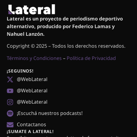
Lateral es un proyecto de periodismo deportivo
alternativo, producido por Federico Lamas y
Nahuel Lanzón.
Copyright © 2025 – Todos los derechos reservados.
Términos y Condiciones
–
Política de Privacidad
¡SEGUINOS!
@WebLateral
@WebLateral
@WebLateral
¡Escuchá nuestros podcasts!
Contactanos
¡SUMATE A LATERAL!