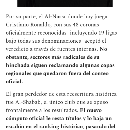
Por su parte, el Al-Nassr donde hoy juega
Cristiano Ronaldo, con sus 48 coronas
oficialmente reconocidas -incluyendo 19 ligas
bajo todas sus denominaciones- aceptó el
veredicto a través de fuentes internas.
No
obstante, sectores más radicales de su
hinchada siguen reclamando algunas copas
regionales que quedaron fuera del conteo
oficial.
El gran perdedor de esta reescritura histórica
fue Al-Shabab, el único club que se opuso
frontalmente a los resultados.
El nuevo
cómputo oficial le resta títulos y lo baja un
escalón en el ranking histórico, pasando del