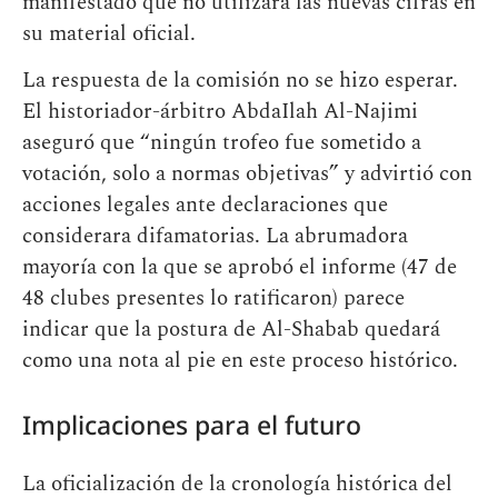
manifestado que no utilizará las nuevas cifras en
su material oficial.
La respuesta de la comisión no se hizo esperar.
El historiador-árbitro AbdaIlah Al-Najimi
aseguró que “ningún trofeo fue sometido a
votación, solo a normas objetivas” y advirtió con
acciones legales ante declaraciones que
considerara difamatorias. La abrumadora
mayoría con la que se aprobó el informe (47 de
48 clubes presentes lo ratificaron) parece
indicar que la postura de Al-Shabab quedará
como una nota al pie en este proceso histórico.
Implicaciones para el futuro
La oficialización de la cronología histórica del