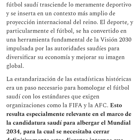
fútbol saudí trasciende lo meramente deportivo
y se inserta en un contexto más amplio de
proyección internacional del reino. El deporte, y
particularmente el fútbol, se ha convertido en
una herramienta fundamental de la Visión 2030
impulsada por las autoridades saudíes para
diversificar su economía y mejorar su imagen
global.
La estandarización de las estadísticas históricas
era un paso necesario para homologar el fútbol
saudí con los estándares que exigen
organizaciones como la FIFA y la AFC.
Esto
resulta especialmente relevante en el marco de
la candidatura saudí para albergar el Mundial
2034, para la cual se necesitaba cerrar