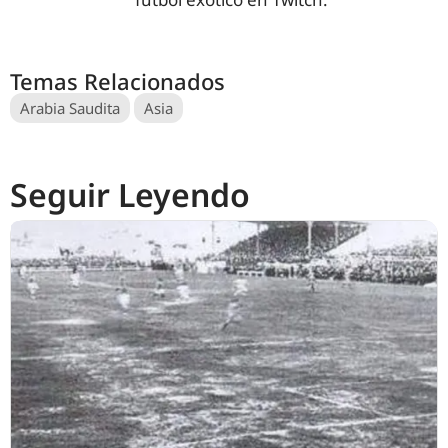
Temas Relacionados
Arabia Saudita
Asia
Seguir Leyendo