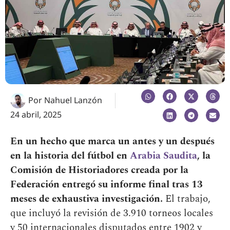
Por
Nahuel Lanzón
24 abril, 2025
En un hecho que marca un antes y un después
en la historia del fútbol en
Arabia Saudita
, la
Comisión de Historiadores creada por la
Federación entregó su informe final tras 13
meses de exhaustiva investigación.
El trabajo,
que incluyó la revisión de 3.910 torneos locales
y 50 internacionales disputados entre 1902 y