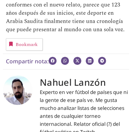
conformes con el nuevo relato, parece que 123
años después de sus inicios, este deporte en
Arabia Saudita finalmente tiene una cronología
que puede presentar al mundo con una sola voz.
Bookmark
Compartir nota:
Nahuel Lanzón
Experto en ver fútbol de países que ni
la gente de ese país ve. Me gusta
mucho analizar listas de selecciones
antes de cualquier torneo
internacional. Relator oficial (?) del
fútbol exótico en Twitch.