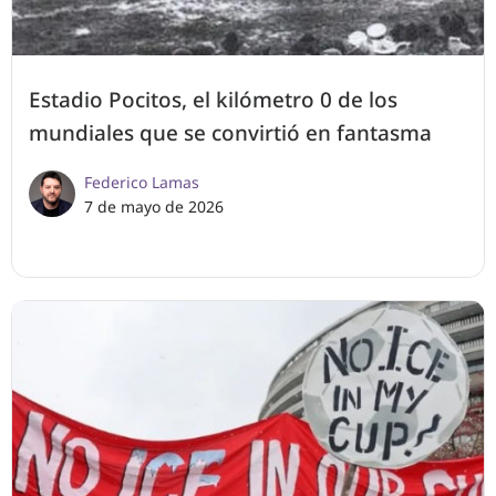
Estadio Pocitos, el kilómetro 0 de los
mundiales que se convirtió en fantasma
Federico Lamas
7 de mayo de 2026