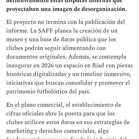
definitivamente estas disputas internas que
proyectaban una imagen de desorganización.
El proyecto no termina con la publicación del
informe. La SAFF planea la creación de un
museo y una base de datos pública que los
clubes podrán seguir alimentando con
documentos originales. Además, se contempla
inaugurar en 2026 un espacio en Riad con piezas
históricas digitalizadas y un timeline inmersivo,
iniciativas que buscan consolidar y promover el
patrimonio futbolístico del país.
En el plano comercial, el establecimiento de
cifras oficiales abre la puerta para que los
clubes utilicen estos datos en sus estrategias de
marketing y derechos comerciales, algo