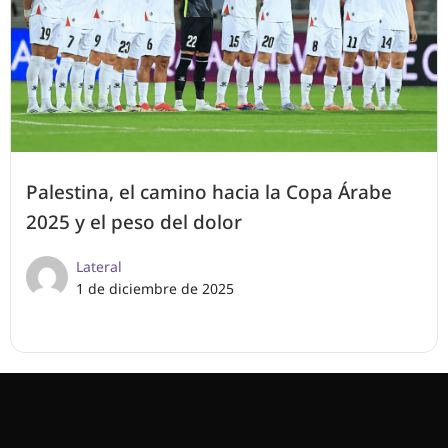
Palestina, el camino hacia la Copa Árabe
2025 y el peso del dolor
Lateral
1 de diciembre de 2025