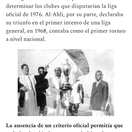
determinar los clubes que disputarían la liga
oficial de 1976. Al-Ahli, por su parte, declaraba
su triunfo en el primer intento de una liga
general, en 1968, contaba como el primer torneo
a nivel nacional.
La ausencia de un criterio oficial permitía que