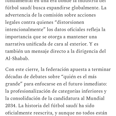
fundamental en una era donde la industria del
fútbol saudí busca expandirse globalmente. La
advertencia de la comisión sobre acciones
legales contra quienes “distorsionen
intencionalmente” los datos oficiales refleja la
importancia que se otorga a mantener una
narrativa unificada de cara al exterior. Y es
también un mensaje directo a la dirigencia del
Al-Shabab.
Con este cierre, la federación apuesta a terminar
décadas de debates sobre “quién es el más
grande” para enfocarse en el futuro inmediato:
la profesionalización de categorías inferiores y
la consolidación de la candidatura al Mundial
2034. La historia del fútbol saudí ha sido
oficialmente reescrita, y aunque no todos están