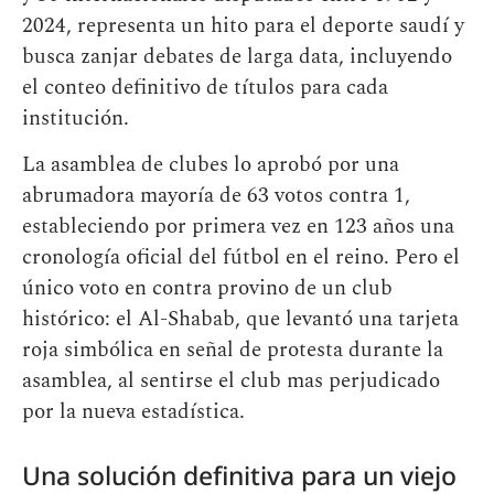
2024, representa un hito para el deporte saudí y
busca zanjar debates de larga data, incluyendo
el conteo definitivo de títulos para cada
institución.
La asamblea de clubes lo aprobó por una
abrumadora mayoría de 63 votos contra 1,
estableciendo por primera vez en 123 años una
cronología oficial del fútbol en el reino. Pero el
único voto en contra provino de un club
histórico: el Al-Shabab, que levantó una tarjeta
roja simbólica en señal de protesta durante la
asamblea, al sentirse el club mas perjudicado
por la nueva estadística.
Una solución definitiva para un viejo