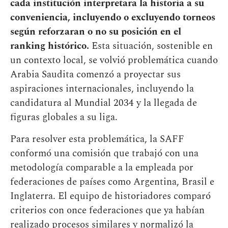
cada institución interpretara la historia a su
conveniencia, incluyendo o excluyendo torneos
según reforzaran o no su posición en el
ranking histórico.
Esta situación, sostenible en
un contexto local, se volvió problemática cuando
Arabia Saudita comenzó a proyectar sus
aspiraciones internacionales, incluyendo la
candidatura al Mundial 2034 y la llegada de
figuras globales a su liga.
Para resolver esta problemática, la SAFF
conformó una comisión que trabajó con una
metodología comparable a la empleada por
federaciones de países como Argentina, Brasil e
Inglaterra. El equipo de historiadores comparó
criterios con once federaciones que ya habían
realizado procesos similares y normalizó la