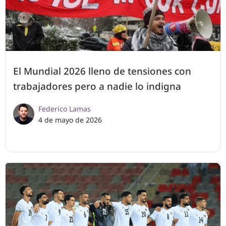
El Mundial 2026 lleno de tensiones con
trabajadores pero a nadie lo indigna
Federico Lamas
4 de mayo de 2026