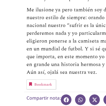
Me ilusione ya pero también soy d
nuestro estilo de siempre: orando
nacional nuestro “sufrir es la úni
perderemos nada y yo particularm
eligieron ponerse a la camiseta m
en un mundial de futbol. Y si sé q
que importa, en este momento yo d
en grande una historia hermosa y
Aún así, ojalá sea nuestra vez.
Bookmark
Compartir nota: