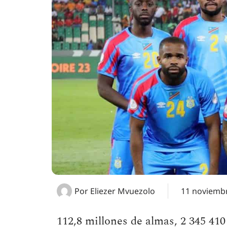
Por
Eliezer Mvuezolo
11 noviembr
112,8 millones de almas, 2 345 410