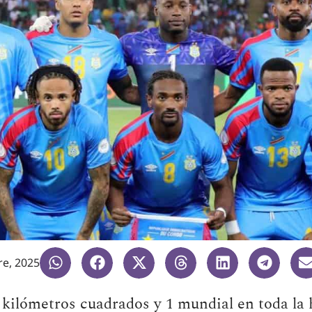
e, 2025
 kilómetros cuadrados y 1 mundial en toda la h