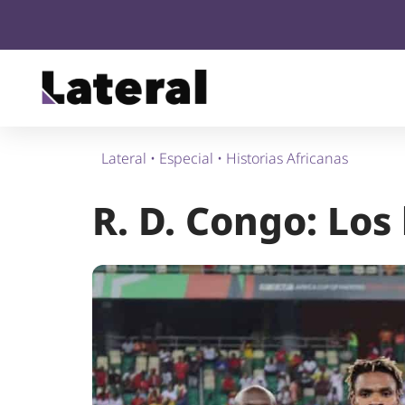
Lateral
•
Especial
•
Historias Africanas
R. D. Congo: Los