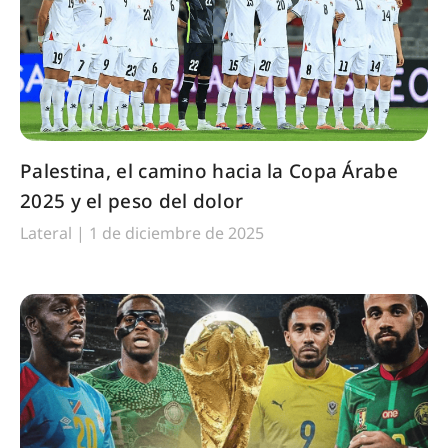
Palestina, el camino hacia la Copa Árabe
2025 y el peso del dolor
Lateral
1 de diciembre de 2025