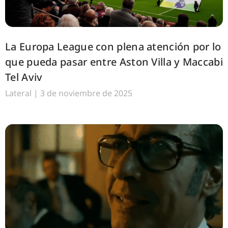
La Europa League con plena atención por lo
que pueda pasar entre Aston Villa y Maccabi
Tel Aviv
Lateral
3 de noviembre de 2025