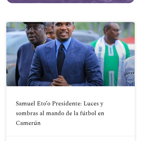
Samuel Eto’o Presidente: Luces y
sombras al mando de la fútbol en
Camerún