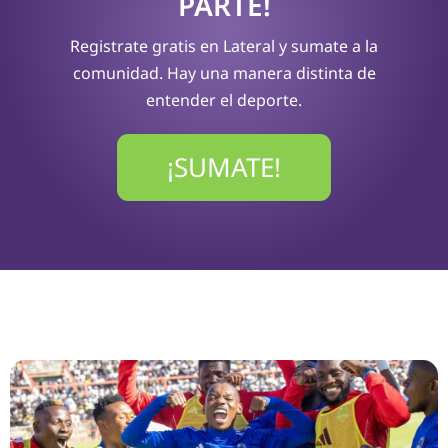
PARTE!
Registrate gratis en Lateral y sumate a la
comunidad. Hay una manera distinta de
entender el deporte.
¡SUMATE!