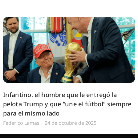
Infantino, el hombre que le entregó la
pelota Trump y que “une el fútbol” siempre
para el mismo lado
Federico Lamas
24 de octubre de 2025