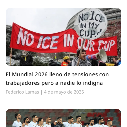
El Mundial 2026 lleno de tensiones con
trabajadores pero a nadie lo indigna
Federico Lamas
4 de mayo de 2026