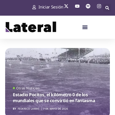
Iniciar Sesión
Otras Noticias
Estadio Pocitos, el kilómetro 0 de los
mundiales que se convirtió en fantasma
BY
FEDERICO LAMAS
7 DE MAYO DE 2026