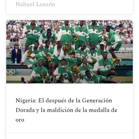
Nahuel Lanzón
Nigeria: El después de la Generación
Dorada y la maldición de la medalla de
oro