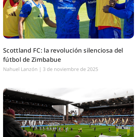
Scottland FC: la revolución silenciosa del
fútbol de Zimbabue
Nahuel Lanzón
3 de noviembre de 2025