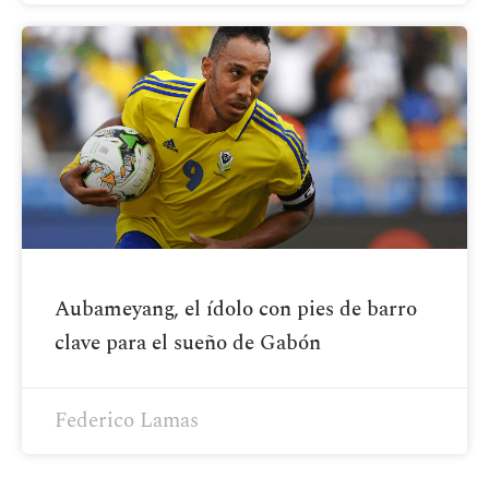
Aubameyang, el ídolo con pies de barro
clave para el sueño de Gabón
Federico Lamas