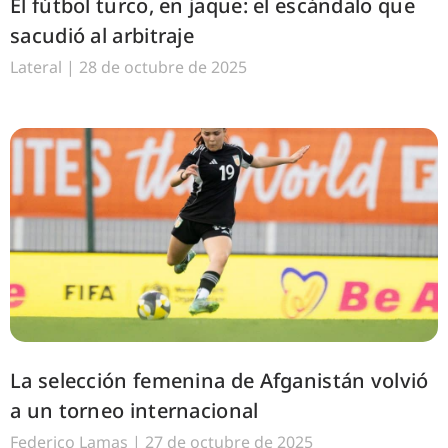
El fútbol turco, en jaque: el escándalo que
sacudió al arbitraje
Lateral
28 de octubre de 2025
La selección femenina de Afganistán volvió
a un torneo internacional
Federico Lamas
27 de octubre de 2025