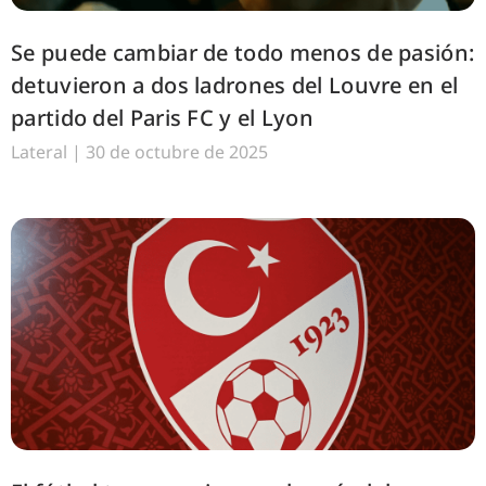
Se puede cambiar de todo menos de pasión:
detuvieron a dos ladrones del Louvre en el
partido del Paris FC y el Lyon
Lateral
30 de octubre de 2025