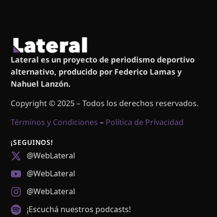
Lateral es un proyecto de periodismo deportivo
alternativo, producido por Federico Lamas y
Nahuel Lanzón.
Copyright © 2025 – Todos los derechos reservados.
Términos y Condiciones
–
Política de Privacidad
¡SEGUINOS!
@WebLateral
@WebLateral
@WebLateral
¡Escuchá nuestros podcasts!